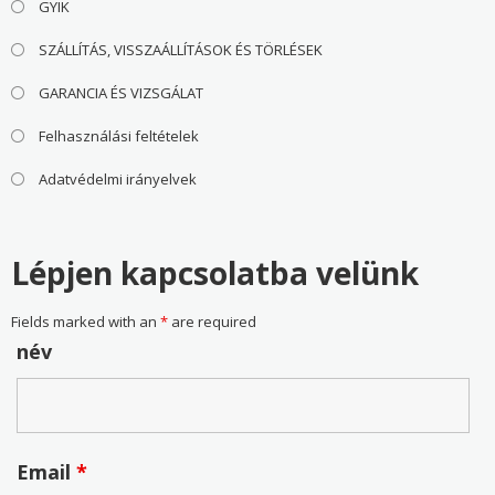
GYIK
SZÁLLÍTÁS, VISSZAÁLLÍTÁSOK ÉS TÖRLÉSEK
GARANCIA ÉS VIZSGÁLAT
Felhasználási feltételek
Adatvédelmi irányelvek
Lépjen kapcsolatba velünk
Fields marked with an
*
are required
név
Email
*