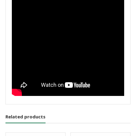
Related products