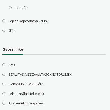
Pénztár
Lépjen kapcsolatba velünk
GYIK
Gyors linke
GYIK
SZÁLLÍTÁS, VISSZAÁLLÍTÁSOK ÉS TÖRLÉSEK
GARANCIA ÉS VIZSGÁLAT
Felhasználási feltételek
Adatvédelmi irányelvek