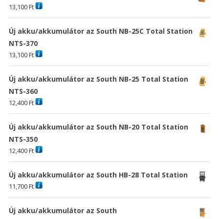
13,100
Ft
Új akku/akkumulátor az South NB-25C Total Station
NTS-370
13,100
Ft
Új akku/akkumulátor az South NB-25 Total Station
NTS-360
12,400
Ft
Új akku/akkumulátor az South NB-20 Total Station
NTS-350
12,400
Ft
Új akku/akkumulátor az South HB-28 Total Station
11,700
Ft
Új akku/akkumulátor az South