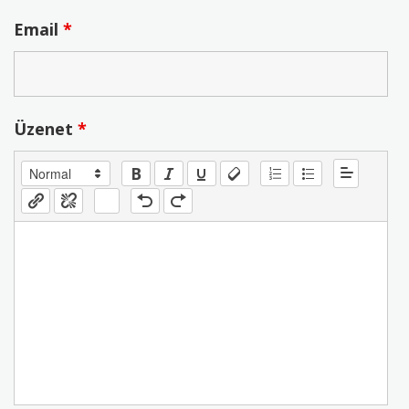
Email
*
Üzenet
*