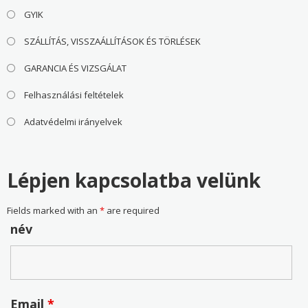
GYIK
SZÁLLÍTÁS, VISSZAÁLLÍTÁSOK ÉS TÖRLÉSEK
GARANCIA ÉS VIZSGÁLAT
Felhasználási feltételek
Adatvédelmi irányelvek
Lépjen kapcsolatba velünk
Fields marked with an
*
are required
név
Email
*