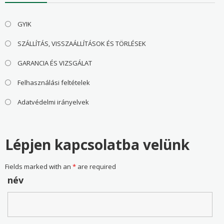
GYIK
SZÁLLÍTÁS, VISSZAÁLLÍTÁSOK ÉS TÖRLÉSEK
GARANCIA ÉS VIZSGÁLAT
Felhasználási feltételek
Adatvédelmi irányelvek
Lépjen kapcsolatba velünk
Fields marked with an
*
are required
név