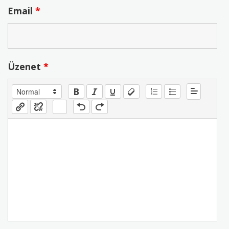
Email
*
Üzenet
*