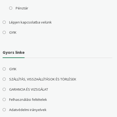
Pénztár
Lépjen kapcsolatba velünk
GYIK
Gyors linke
GYIK
SZÁLLÍTÁS, VISSZAÁLLÍTÁSOK ÉS TÖRLÉSEK
GARANCIA ÉS VIZSGÁLAT
Felhasználási feltételek
Adatvédelmi irányelvek