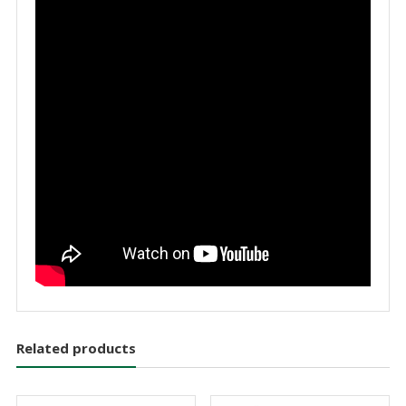
Related products