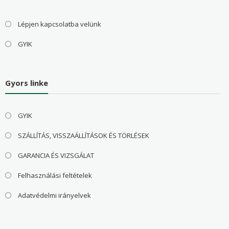
Lépjen kapcsolatba velünk
GYIK
Gyors linke
GYIK
SZÁLLÍTÁS, VISSZAÁLLÍTÁSOK ÉS TÖRLÉSEK
GARANCIA ÉS VIZSGÁLAT
Felhasználási feltételek
Adatvédelmi irányelvek