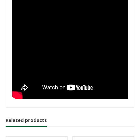
Related products