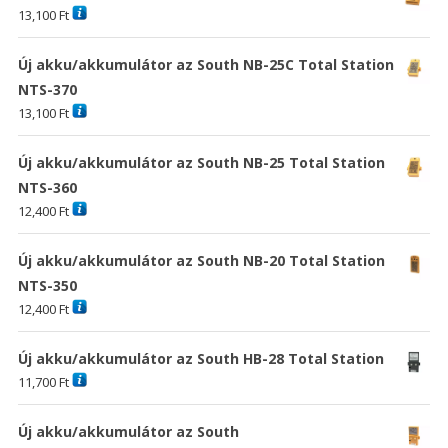
13,100
Ft
Új akku/akkumulátor az South NB-25C Total Station
NTS-370
13,100
Ft
Új akku/akkumulátor az South NB-25 Total Station
NTS-360
12,400
Ft
Új akku/akkumulátor az South NB-20 Total Station
NTS-350
12,400
Ft
Új akku/akkumulátor az South HB-28 Total Station
11,700
Ft
Új akku/akkumulátor az South