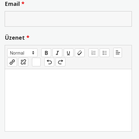
Email
*
Üzenet
*