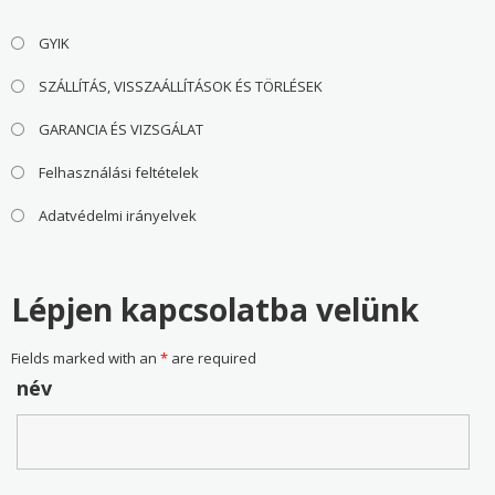
GYIK
SZÁLLÍTÁS, VISSZAÁLLÍTÁSOK ÉS TÖRLÉSEK
GARANCIA ÉS VIZSGÁLAT
Felhasználási feltételek
Adatvédelmi irányelvek
Lépjen kapcsolatba velünk
Fields marked with an
*
are required
név