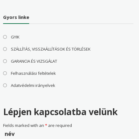
Gyors linke
GYIK
SZÁLLÍTÁS, VISSZAÁLLÍTÁSOK ÉS TÖRLÉSEK
GARANCIA ÉS VIZSGÁLAT
Felhasználási feltételek
Adatvédelmi irányelvek
Lépjen kapcsolatba velünk
Fields marked with an
*
are required
név