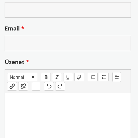
Email
*
Üzenet
*